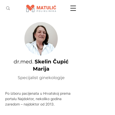
dr.med.
Skelin Čupić
Marija
Specijalist ginekologije
Po izboru pacijenata u Hrvatskoj prema
portalu Najdoktor, nekoliko godina
zaredom – najdoktor od 2013.